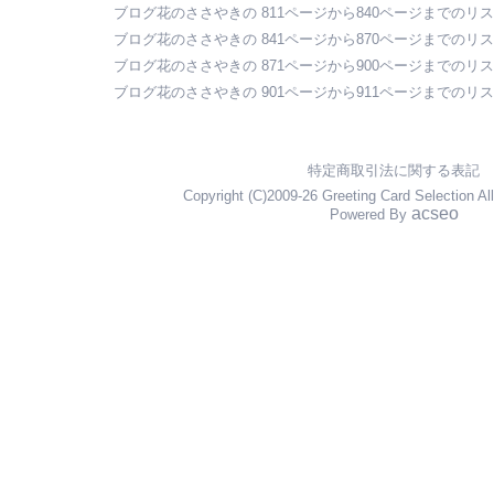
ブログ花のささやきの 811ページから840ページまでのリ
ブログ花のささやきの 841ページから870ページまでのリ
ブログ花のささやきの 871ページから900ページまでのリ
ブログ花のささやきの 901ページから911ページまでのリ
特定商取引法に関する表記
Copyright (C)2009-26 Greeting Card Selection Al
acseo
Powered By