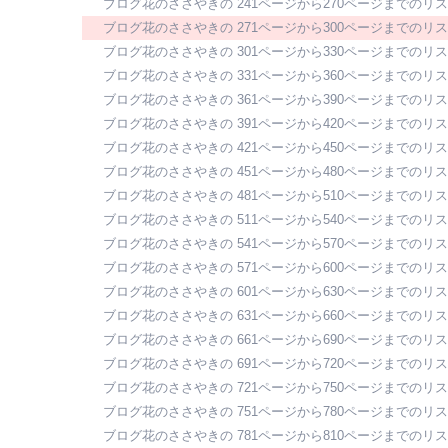
ブログ花のささやきの 241ページから270ページまでのリ
ブログ花のささやきの 271ページから300ページまでのリ
ブログ花のささやきの 301ページから330ページまでのリ
ブログ花のささやきの 331ページから360ページまでのリ
ブログ花のささやきの 361ページから390ページまでのリ
ブログ花のささやきの 391ページから420ページまでのリ
ブログ花のささやきの 421ページから450ページまでのリ
ブログ花のささやきの 451ページから480ページまでのリ
ブログ花のささやきの 481ページから510ページまでのリ
ブログ花のささやきの 511ページから540ページまでのリ
ブログ花のささやきの 541ページから570ページまでのリ
ブログ花のささやきの 571ページから600ページまでのリ
ブログ花のささやきの 601ページから630ページまでのリ
ブログ花のささやきの 631ページから660ページまでのリ
ブログ花のささやきの 661ページから690ページまでのリ
ブログ花のささやきの 691ページから720ページまでのリ
ブログ花のささやきの 721ページから750ページまでのリ
ブログ花のささやきの 751ページから780ページまでのリ
ブログ花のささやきの 781ページから810ページまでのリ