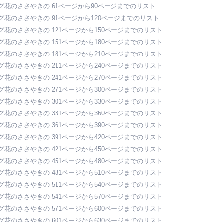
グ花のささやきの 61ページから90ページまでのリスト
グ花のささやきの 91ページから120ページまでのリスト
グ花のささやきの 121ページから150ページまでのリスト
グ花のささやきの 151ページから180ページまでのリスト
グ花のささやきの 181ページから210ページまでのリスト
グ花のささやきの 211ページから240ページまでのリスト
グ花のささやきの 241ページから270ページまでのリスト
グ花のささやきの 271ページから300ページまでのリスト
グ花のささやきの 301ページから330ページまでのリスト
グ花のささやきの 331ページから360ページまでのリスト
グ花のささやきの 361ページから390ページまでのリスト
グ花のささやきの 391ページから420ページまでのリスト
グ花のささやきの 421ページから450ページまでのリスト
グ花のささやきの 451ページから480ページまでのリスト
グ花のささやきの 481ページから510ページまでのリスト
グ花のささやきの 511ページから540ページまでのリスト
グ花のささやきの 541ページから570ページまでのリスト
グ花のささやきの 571ページから600ページまでのリスト
グ花のささやきの 601ページから630ページまでのリスト