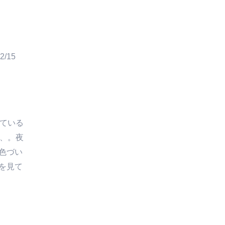
2/15
している
、、。夜
色づい
を見て