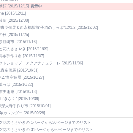
朝顔
[2015/12/15]
表示中
ma
[2015/12/11]
診断
[2015/12/08]
28青空個展＆西永福駅前”子猫のしっぽ”12/1.2
[2015/12/02]
の秋
[2015/11/25]
県韮崎市
[2015/11/16]
と花のささやき
[2015/11/09]
/7調布手作り市
[2015/11/07]
クトショップ アクアナチュラーレ
[2015/11/06]
31青空個展
[2015/10/31]
23,27青空個展
[2015/10/27]
葉っぱ
[2015/10/22]
市美術館
[2015/10/13]
山”きさく”
[2015/10/09]
／1深大寺手作り市
[2015/10/01]
16年カレンダー
[2015/09/28]
グ花のささやきの 1ページから30ページまでのリスト
グ花のささやきの 31ページから60ページまでのリスト