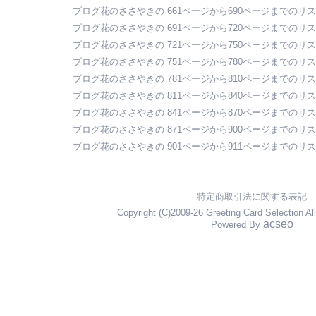
ブログ花のささやきの 661ページから690ページまでのリ
ブログ花のささやきの 691ページから720ページまでのリ
ブログ花のささやきの 721ページから750ページまでのリ
ブログ花のささやきの 751ページから780ページまでのリ
ブログ花のささやきの 781ページから810ページまでのリ
ブログ花のささやきの 811ページから840ページまでのリ
ブログ花のささやきの 841ページから870ページまでのリ
ブログ花のささやきの 871ページから900ページまでのリ
ブログ花のささやきの 901ページから911ページまでのリ
特定商取引法に関する表記
Copyright (C)2009-26 Greeting Card Selection Al
acseo
Powered By