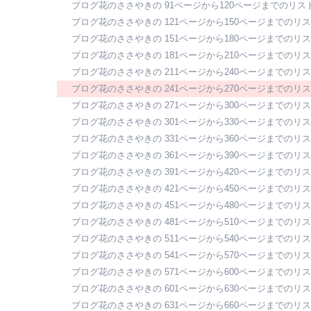
ブログ花のささやきの 91ページから120ページまでのリス
ブログ花のささやきの 121ページから150ページまでのリ
ブログ花のささやきの 151ページから180ページまでのリ
ブログ花のささやきの 181ページから210ページまでのリ
ブログ花のささやきの 211ページから240ページまでのリ
ブログ花のささやきの 241ページから270ページまでのリ
ブログ花のささやきの 271ページから300ページまでのリ
ブログ花のささやきの 301ページから330ページまでのリ
ブログ花のささやきの 331ページから360ページまでのリ
ブログ花のささやきの 361ページから390ページまでのリ
ブログ花のささやきの 391ページから420ページまでのリ
ブログ花のささやきの 421ページから450ページまでのリ
ブログ花のささやきの 451ページから480ページまでのリ
ブログ花のささやきの 481ページから510ページまでのリ
ブログ花のささやきの 511ページから540ページまでのリ
ブログ花のささやきの 541ページから570ページまでのリ
ブログ花のささやきの 571ページから600ページまでのリ
ブログ花のささやきの 601ページから630ページまでのリ
ブログ花のささやきの 631ページから660ページまでのリ