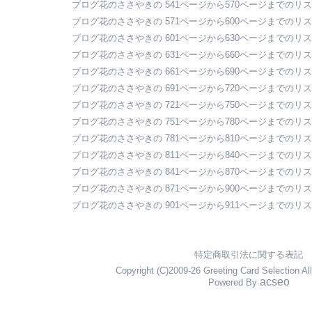
ブログ花のささやきの 541ページから570ページまでのリ
ブログ花のささやきの 571ページから600ページまでのリ
ブログ花のささやきの 601ページから630ページまでのリ
ブログ花のささやきの 631ページから660ページまでのリ
ブログ花のささやきの 661ページから690ページまでのリ
ブログ花のささやきの 691ページから720ページまでのリ
ブログ花のささやきの 721ページから750ページまでのリ
ブログ花のささやきの 751ページから780ページまでのリ
ブログ花のささやきの 781ページから810ページまでのリ
ブログ花のささやきの 811ページから840ページまでのリ
ブログ花のささやきの 841ページから870ページまでのリ
ブログ花のささやきの 871ページから900ページまでのリ
ブログ花のささやきの 901ページから911ページまでのリ
特定商取引法に関する表記
Copyright (C)2009-26 Greeting Card Selection Al
acseo
Powered By