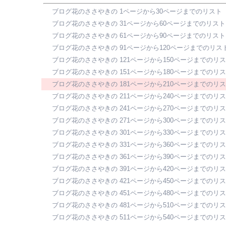
ブログ花のささやきの 1ページから30ページまでのリスト
ブログ花のささやきの 31ページから60ページまでのリスト
ブログ花のささやきの 61ページから90ページまでのリスト
ブログ花のささやきの 91ページから120ページまでのリス
ブログ花のささやきの 121ページから150ページまでのリ
ブログ花のささやきの 151ページから180ページまでのリ
ブログ花のささやきの 181ページから210ページまでのリ
ブログ花のささやきの 211ページから240ページまでのリ
ブログ花のささやきの 241ページから270ページまでのリ
ブログ花のささやきの 271ページから300ページまでのリ
ブログ花のささやきの 301ページから330ページまでのリ
ブログ花のささやきの 331ページから360ページまでのリ
ブログ花のささやきの 361ページから390ページまでのリ
ブログ花のささやきの 391ページから420ページまでのリ
ブログ花のささやきの 421ページから450ページまでのリ
ブログ花のささやきの 451ページから480ページまでのリ
ブログ花のささやきの 481ページから510ページまでのリ
ブログ花のささやきの 511ページから540ページまでのリ