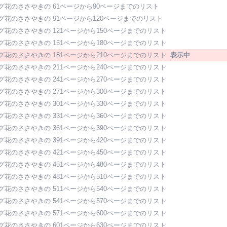
グ花のささやきの 61ページから90ページまでのリスト
グ花のささやきの 91ページから120ページまでのリスト
グ花のささやきの 121ページから150ページまでのリスト
グ花のささやきの 151ページから180ページまでのリスト
グ花のささやきの 181ページから210ページまでのリスト
表示中
グ花のささやきの 211ページから240ページまでのリスト
グ花のささやきの 241ページから270ページまでのリスト
グ花のささやきの 271ページから300ページまでのリスト
グ花のささやきの 301ページから330ページまでのリスト
グ花のささやきの 331ページから360ページまでのリスト
グ花のささやきの 361ページから390ページまでのリスト
グ花のささやきの 391ページから420ページまでのリスト
グ花のささやきの 421ページから450ページまでのリスト
グ花のささやきの 451ページから480ページまでのリスト
グ花のささやきの 481ページから510ページまでのリスト
グ花のささやきの 511ページから540ページまでのリスト
グ花のささやきの 541ページから570ページまでのリスト
グ花のささやきの 571ページから600ページまでのリスト
グ花のささやきの 601ページから630ページまでのリスト