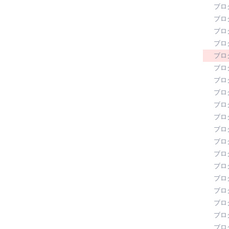
ブロ
ブロ
ブロ
ブロ
ブロ
ブロ
ブロ
ブロ
ブロ
ブロ
ブロ
ブロ
ブロ
ブロ
ブロ
ブロ
ブロ
ブロ
ブロ