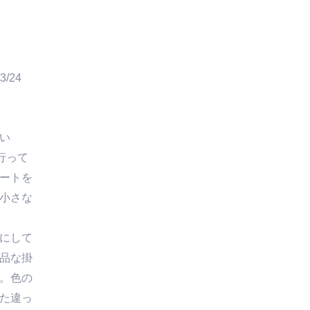
3/24
い
行って
ートを
小さな
にして
品な掛
。色の
た違っ