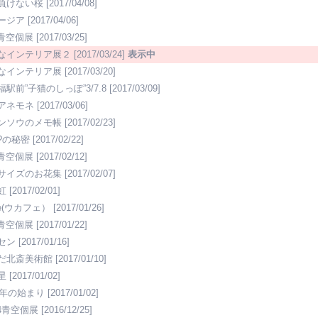
負けない桜
[2017/04/08]
ージア
[2017/04/06]
5青空個展
[2017/03/25]
なインテリア展２
[2017/03/24]
表示中
なインテリア展
[2017/03/20]
駅前”子猫のしっぽ”3/7.8
[2017/03/09]
アネモネ
[2017/03/06]
ンソウのメモ帳
[2017/02/23]
?の秘密
[2017/02/22]
1青空個展
[2017/02/12]
サイズのお花集
[2017/02/07]
虹
[2017/02/01]
fe(ウカフェ）
[2017/01/26]
1青空個展
[2017/01/22]
セン
[2017/01/16]
だ北斎美術館
[2017/01/10]
星
[2017/01/02]
17年の始まり
[2017/01/02]
24青空個展
[2016/12/25]