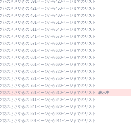
グ花のささやきの 391ページから420ページまでのリスト
グ花のささやきの 421ページから450ページまでのリスト
グ花のささやきの 451ページから480ページまでのリスト
グ花のささやきの 481ページから510ページまでのリスト
グ花のささやきの 511ページから540ページまでのリスト
グ花のささやきの 541ページから570ページまでのリスト
グ花のささやきの 571ページから600ページまでのリスト
グ花のささやきの 601ページから630ページまでのリスト
グ花のささやきの 631ページから660ページまでのリスト
グ花のささやきの 661ページから690ページまでのリスト
グ花のささやきの 691ページから720ページまでのリスト
グ花のささやきの 721ページから750ページまでのリスト
グ花のささやきの 751ページから780ページまでのリスト
グ花のささやきの 781ページから810ページまでのリスト
表示中
グ花のささやきの 811ページから840ページまでのリスト
グ花のささやきの 841ページから870ページまでのリスト
グ花のささやきの 871ページから900ページまでのリスト
グ花のささやきの 901ページから911ページまでのリスト