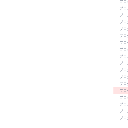
ブロ
ブロ
ブロ
ブロ
ブロ
ブロ
ブロ
ブロ
ブロ
ブロ
ブロ
ブロ
ブロ
ブロ
ブロ
ブロ
ブロ
ブロ