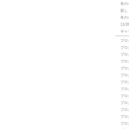
冬の
新し
冬の
11/
ギャ
ブロ
ブロ
ブロ
ブロ
ブロ
ブロ
ブロ
ブロ
ブロ
ブロ
ブロ
ブロ
ブロ