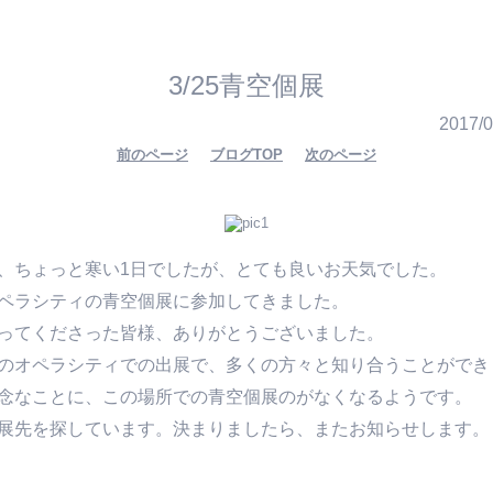
3/25青空個展
2017/0
前のページ
ブログTOP
次のページ
、ちょっと寒い1日でしたが、とても良いお天気でした。
ペラシティの青空個展に参加してきました。
ってくださった皆様、ありがとうございました。
のオペラシティでの出展で、多くの方々と知り合うことができ
念なことに、この場所での青空個展のがなくなるようです。
展先を探しています。決まりましたら、またお知らせします。