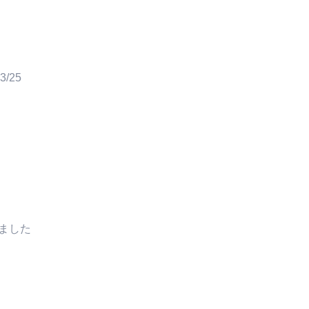
3/25
ました