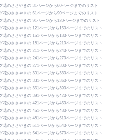
グ花のささやきの 31ページから60ページまでのリスト
グ花のささやきの 61ページから90ページまでのリスト
グ花のささやきの 91ページから120ページまでのリスト
グ花のささやきの 121ページから150ページまでのリスト
グ花のささやきの 151ページから180ページまでのリスト
グ花のささやきの 181ページから210ページまでのリスト
グ花のささやきの 211ページから240ページまでのリスト
グ花のささやきの 241ページから270ページまでのリスト
グ花のささやきの 271ページから300ページまでのリスト
グ花のささやきの 301ページから330ページまでのリスト
グ花のささやきの 331ページから360ページまでのリスト
グ花のささやきの 361ページから390ページまでのリスト
グ花のささやきの 391ページから420ページまでのリスト
グ花のささやきの 421ページから450ページまでのリスト
グ花のささやきの 451ページから480ページまでのリスト
グ花のささやきの 481ページから510ページまでのリスト
グ花のささやきの 511ページから540ページまでのリスト
グ花のささやきの 541ページから570ページまでのリスト