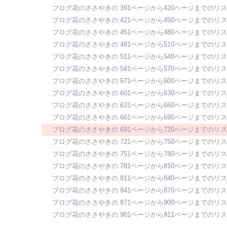
ブログ花のささやきの 391ページから420ページまでのリ
ブログ花のささやきの 421ページから450ページまでのリ
ブログ花のささやきの 451ページから480ページまでのリ
ブログ花のささやきの 481ページから510ページまでのリ
ブログ花のささやきの 511ページから540ページまでのリ
ブログ花のささやきの 541ページから570ページまでのリ
ブログ花のささやきの 571ページから600ページまでのリ
ブログ花のささやきの 601ページから630ページまでのリ
ブログ花のささやきの 631ページから660ページまでのリ
ブログ花のささやきの 661ページから690ページまでのリ
ブログ花のささやきの 691ページから720ページまでのリ
ブログ花のささやきの 721ページから750ページまでのリ
ブログ花のささやきの 751ページから780ページまでのリ
ブログ花のささやきの 781ページから810ページまでのリ
ブログ花のささやきの 811ページから840ページまでのリ
ブログ花のささやきの 841ページから870ページまでのリ
ブログ花のささやきの 871ページから900ページまでのリ
ブログ花のささやきの 901ページから911ページまでのリ