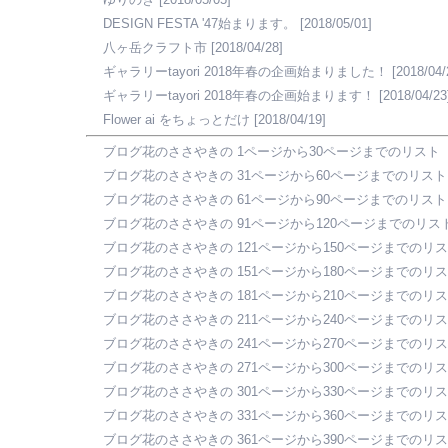
DESIGN FESTA '47始まります。
[2018/05/01]
八ヶ岳クラフト市
[2018/04/28]
ギャラリーtayori 2018年春の企画始まりました！
[2018/04/
ギャラリーtayori 2018年春の企画始まります！
[2018/04/23
Flower ai をちょっとだけ
[2018/04/19]
ブログ花のささやきの 1ページから30ページまでのリスト
ブログ花のささやきの 31ページから60ページまでのリスト
ブログ花のささやきの 61ページから90ページまでのリスト
ブログ花のささやきの 91ページから120ページまでのリス
ブログ花のささやきの 121ページから150ページまでのリ
ブログ花のささやきの 151ページから180ページまでのリ
ブログ花のささやきの 181ページから210ページまでのリ
ブログ花のささやきの 211ページから240ページまでのリ
ブログ花のささやきの 241ページから270ページまでのリ
ブログ花のささやきの 271ページから300ページまでのリ
ブログ花のささやきの 301ページから330ページまでのリ
ブログ花のささやきの 331ページから360ページまでのリ
ブログ花のささやきの 361ページから390ページまでのリ