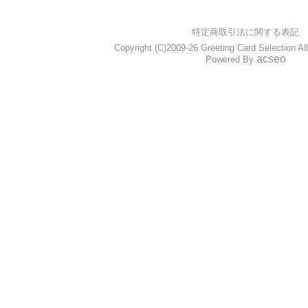
特定商取引法に関する表記
Copyright (C)2009-26 Greeting Card Selection Al
acseo
Powered By