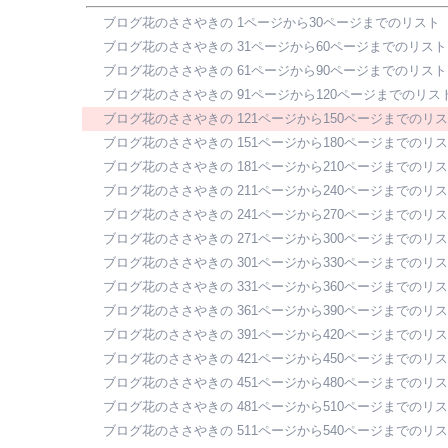
ブログ花のささやきの 1ページから30ページまでのリスト
ブログ花のささやきの 31ページから60ページまでのリスト
ブログ花のささやきの 61ページから90ページまでのリスト
ブログ花のささやきの 91ページから120ページまでのリス
ブログ花のささやきの 121ページから150ページまでのリ
ブログ花のささやきの 151ページから180ページまでのリ
ブログ花のささやきの 181ページから210ページまでのリ
ブログ花のささやきの 211ページから240ページまでのリ
ブログ花のささやきの 241ページから270ページまでのリ
ブログ花のささやきの 271ページから300ページまでのリ
ブログ花のささやきの 301ページから330ページまでのリ
ブログ花のささやきの 331ページから360ページまでのリ
ブログ花のささやきの 361ページから390ページまでのリ
ブログ花のささやきの 391ページから420ページまでのリ
ブログ花のささやきの 421ページから450ページまでのリ
ブログ花のささやきの 451ページから480ページまでのリ
ブログ花のささやきの 481ページから510ページまでのリ
ブログ花のささやきの 511ページから540ページまでのリ