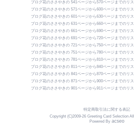
ブログ花のささやきの 541ページから570ページまでのリ
ブログ花のささやきの 571ページから600ページまでのリ
ブログ花のささやきの 601ページから630ページまでのリ
ブログ花のささやきの 631ページから660ページまでのリ
ブログ花のささやきの 661ページから690ページまでのリ
ブログ花のささやきの 691ページから720ページまでのリ
ブログ花のささやきの 721ページから750ページまでのリ
ブログ花のささやきの 751ページから780ページまでのリ
ブログ花のささやきの 781ページから810ページまでのリ
ブログ花のささやきの 811ページから840ページまでのリ
ブログ花のささやきの 841ページから870ページまでのリ
ブログ花のささやきの 871ページから900ページまでのリ
ブログ花のささやきの 901ページから911ページまでのリ
特定商取引法に関する表記
Copyright (C)2009-26 Greeting Card Selection Al
acseo
Powered By