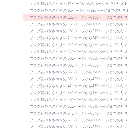
ブログ花のささやきの 61ページから90ページまでのリスト
ブログ花のささやきの 91ページから120ページまでのリス
ブログ花のささやきの 121ページから150ページまでのリ
ブログ花のささやきの 151ページから180ページまでのリ
ブログ花のささやきの 181ページから210ページまでのリ
ブログ花のささやきの 211ページから240ページまでのリ
ブログ花のささやきの 241ページから270ページまでのリ
ブログ花のささやきの 271ページから300ページまでのリ
ブログ花のささやきの 301ページから330ページまでのリ
ブログ花のささやきの 331ページから360ページまでのリ
ブログ花のささやきの 361ページから390ページまでのリ
ブログ花のささやきの 391ページから420ページまでのリ
ブログ花のささやきの 421ページから450ページまでのリ
ブログ花のささやきの 451ページから480ページまでのリ
ブログ花のささやきの 481ページから510ページまでのリ
ブログ花のささやきの 511ページから540ページまでのリ
ブログ花のささやきの 541ページから570ページまでのリ
ブログ花のささやきの 571ページから600ページまでのリ
ブログ花のささやきの 601ページから630ページまでのリ