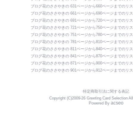
ブログ花のささやきの 631ページから660ページまでのリ
ブログ花のささやきの 661ページから690ページまでのリ
ブログ花のささやきの 691ページから720ページまでのリ
ブログ花のささやきの 721ページから750ページまでのリ
ブログ花のささやきの 751ページから780ページまでのリ
ブログ花のささやきの 781ページから810ページまでのリ
ブログ花のささやきの 811ページから840ページまでのリ
ブログ花のささやきの 841ページから870ページまでのリ
ブログ花のささやきの 871ページから900ページまでのリ
ブログ花のささやきの 901ページから912ページまでのリ
特定商取引法に関する表記
Copyright (C)2009-26 Greeting Card Selection Al
acseo
Powered By