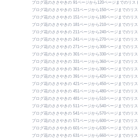
ブログ花のささやきの 91ページから120ページまでのリス
ブログ花のささやきの 121ページから150ページまでのリ
ブログ花のささやきの 151ページから180ページまでのリ
ブログ花のささやきの 181ページから210ページまでのリ
ブログ花のささやきの 211ページから240ページまでのリ
ブログ花のささやきの 241ページから270ページまでのリ
ブログ花のささやきの 271ページから300ページまでのリ
ブログ花のささやきの 301ページから330ページまでのリ
ブログ花のささやきの 331ページから360ページまでのリ
ブログ花のささやきの 361ページから390ページまでのリ
ブログ花のささやきの 391ページから420ページまでのリ
ブログ花のささやきの 421ページから450ページまでのリ
ブログ花のささやきの 451ページから480ページまでのリ
ブログ花のささやきの 481ページから510ページまでのリ
ブログ花のささやきの 511ページから540ページまでのリ
ブログ花のささやきの 541ページから570ページまでのリ
ブログ花のささやきの 571ページから600ページまでのリ
ブログ花のささやきの 601ページから630ページまでのリ
ブログ花のささやきの 631ページから660ページまでのリ