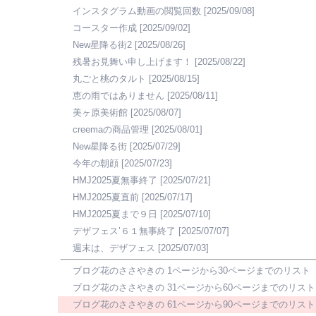
インスタグラム動画の閲覧回数
[2025/09/08]
コースター作成
[2025/09/02]
New星降る街2
[2025/08/26]
残暑お見舞い申し上げます！
[2025/08/22]
丸ごと桃のタルト
[2025/08/15]
恵の雨ではありません
[2025/08/11]
美ヶ原美術館
[2025/08/07]
creemaの商品管理
[2025/08/01]
New星降る街
[2025/07/29]
今年の朝顔
[2025/07/23]
HMJ2025夏無事終了
[2025/07/21]
HMJ2025夏直前
[2025/07/17]
HMJ2025夏まで９日
[2025/07/10]
デザフェス’６１無事終了
[2025/07/07]
週末は、デザフェス
[2025/07/03]
ブログ花のささやきの 1ページから30ページまでのリスト
ブログ花のささやきの 31ページから60ページまでのリスト
ブログ花のささやきの 61ページから90ページまでのリスト