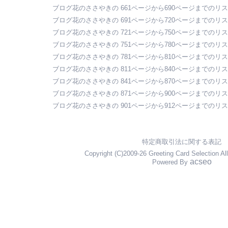
ブログ花のささやきの 661ページから690ページまでのリ
ブログ花のささやきの 691ページから720ページまでのリ
ブログ花のささやきの 721ページから750ページまでのリ
ブログ花のささやきの 751ページから780ページまでのリ
ブログ花のささやきの 781ページから810ページまでのリ
ブログ花のささやきの 811ページから840ページまでのリ
ブログ花のささやきの 841ページから870ページまでのリ
ブログ花のささやきの 871ページから900ページまでのリ
ブログ花のささやきの 901ページから912ページまでのリ
特定商取引法に関する表記
Copyright (C)2009-26 Greeting Card Selection Al
acseo
Powered By