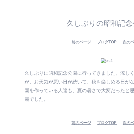
久しぶりの昭和記念
前のページ
ブログTOP
次の
久しぶりに昭和記念公園に行ってきました。涼し
が、お天気が悪い日が続いて、秋を楽しめる日が
園を作っている人達も、夏の暑さで大変だったと
麗でした。
前のページ
ブログTOP
次の