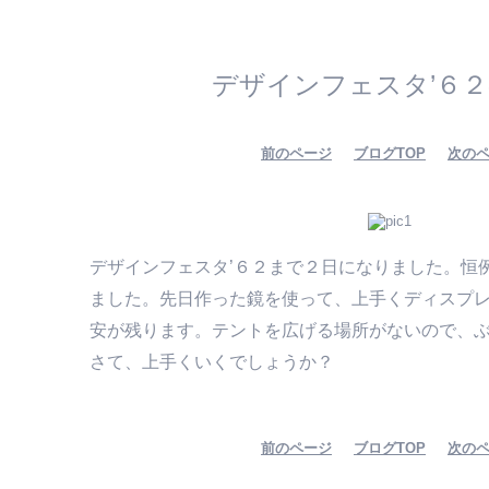
デザインフェスタ’６
前のページ
ブログTOP
次の
デザインフェスタ’６２まで２日になりました。恒
ました。先日作った鏡を使って、上手くディスプ
安が残ります。テントを広げる場所がないので、
さて、上手くいくでしょうか？
前のページ
ブログTOP
次の