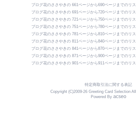
ブログ花のささやきの 661ページから690ページまでのリ
ブログ花のささやきの 691ページから720ページまでのリ
ブログ花のささやきの 721ページから750ページまでのリ
ブログ花のささやきの 751ページから780ページまでのリ
ブログ花のささやきの 781ページから810ページまでのリ
ブログ花のささやきの 811ページから840ページまでのリ
ブログ花のささやきの 841ページから870ページまでのリ
ブログ花のささやきの 871ページから900ページまでのリ
ブログ花のささやきの 901ページから911ページまでのリ
特定商取引法に関する表記
Copyright (C)2009-26 Greeting Card Selection Al
acseo
Powered By