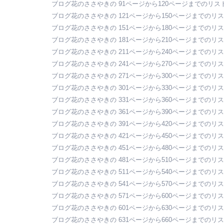
ブログ花のささやきの 91ページから120ページまでのリス
ブログ花のささやきの 121ページから150ページまでのリ
ブログ花のささやきの 151ページから180ページまでのリ
ブログ花のささやきの 181ページから210ページまでのリ
ブログ花のささやきの 211ページから240ページまでのリ
ブログ花のささやきの 241ページから270ページまでのリ
ブログ花のささやきの 271ページから300ページまでのリ
ブログ花のささやきの 301ページから330ページまでのリ
ブログ花のささやきの 331ページから360ページまでのリ
ブログ花のささやきの 361ページから390ページまでのリ
ブログ花のささやきの 391ページから420ページまでのリ
ブログ花のささやきの 421ページから450ページまでのリ
ブログ花のささやきの 451ページから480ページまでのリ
ブログ花のささやきの 481ページから510ページまでのリ
ブログ花のささやきの 511ページから540ページまでのリ
ブログ花のささやきの 541ページから570ページまでのリ
ブログ花のささやきの 571ページから600ページまでのリ
ブログ花のささやきの 601ページから630ページまでのリ
ブログ花のささやきの 631ページから660ページまでのリ