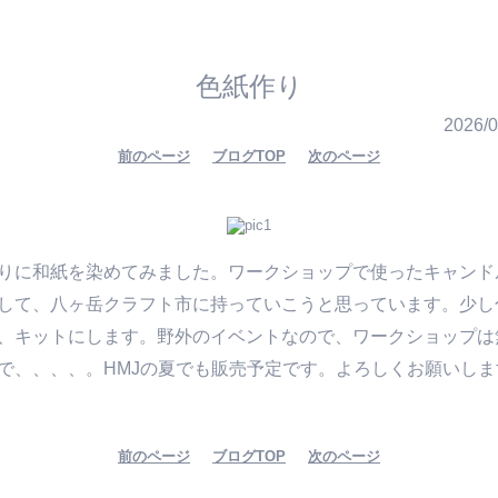
色紙作り
2026/0
前のページ
ブログTOP
次のページ
りに和紙を染めてみました。ワークショップで使ったキャンド
して、八ヶ岳クラフト市に持っていこうと思っています。少し
、キットにします。野外のイベントなので、ワークショップは
で、、、、。HMJの夏でも販売予定です。よろしくお願いしま
前のページ
ブログTOP
次のページ