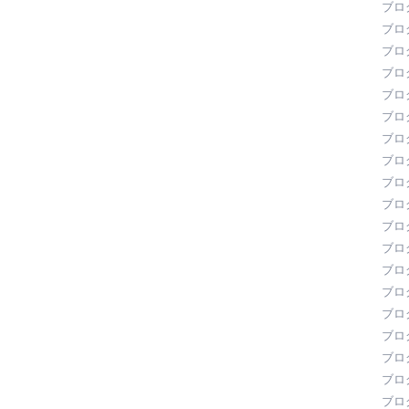
ブロ
ブロ
ブロ
ブロ
ブロ
ブロ
ブロ
ブロ
ブロ
ブロ
ブロ
ブロ
ブロ
ブロ
ブロ
ブロ
ブロ
ブロ
ブロ