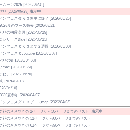
ームーン2026
[2026/06/01]
作り
[2026/05/29]
表示中
インフェスタ’６３無事に終了
[2026/05/25]
J2026夏のブース発表
[2026/05/21]
ぶりの朝霧高原
[2026/05/19]
なシリーズBlue
[2026/05/13]
インフェスタ’６３まで２週間
[2026/05/08]
ンフェスタyoutube
[2026/05/07]
ぶりの虹
[2026/04/30]
いmac
[2026/04/29]
すね。
[2026/04/20]
城
[2026/04/13]
026/04/10]
2026夏参加
[2026/04/07]
インフェスタ’６３ブースmap
[2026/04/03]
グ花のささやきの 1ページから30ページまでのリスト
表示中
グ花のささやきの 31ページから60ページまでのリスト
グ花のささやきの 61ページから90ページまでのリスト