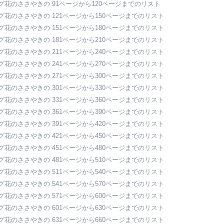
グ花のささやきの 91ページから120ページまでのリスト
グ花のささやきの 121ページから150ページまでのリスト
グ花のささやきの 151ページから180ページまでのリスト
グ花のささやきの 181ページから210ページまでのリスト
グ花のささやきの 211ページから240ページまでのリスト
グ花のささやきの 241ページから270ページまでのリスト
グ花のささやきの 271ページから300ページまでのリスト
グ花のささやきの 301ページから330ページまでのリスト
グ花のささやきの 331ページから360ページまでのリスト
グ花のささやきの 361ページから390ページまでのリスト
グ花のささやきの 391ページから420ページまでのリスト
グ花のささやきの 421ページから450ページまでのリスト
グ花のささやきの 451ページから480ページまでのリスト
グ花のささやきの 481ページから510ページまでのリスト
グ花のささやきの 511ページから540ページまでのリスト
グ花のささやきの 541ページから570ページまでのリスト
グ花のささやきの 571ページから600ページまでのリスト
グ花のささやきの 601ページから630ページまでのリスト
グ花のささやきの 631ページから660ページまでのリスト