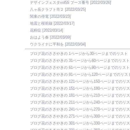
デザインフェスタvol55 ブース番号
[2022/03/26]
八ヶ岳クラフト市２
[2022/03/25]
関東の停電
[2022/03/23]
地震と桜前線
[2022/03/17]
花粉症
[2022/03/14]
おはよう春
[2022/03/09]
ウクライナに平和を
[2022/03/04]
ブログ花のささやきの 1ページから30ページまでのリスト
ブログ花のささやきの 31ページから60ページまでのリスト
ブログ花のささやきの 61ページから90ページまでのリスト
ブログ花のささやきの 91ページから120ページまでのリス
ブログ花のささやきの 121ページから150ページまでのリ
ブログ花のささやきの 151ページから180ページまでのリ
ブログ花のささやきの 181ページから210ページまでのリ
ブログ花のささやきの 211ページから240ページまでのリ
ブログ花のささやきの 241ページから270ページまでのリ
ブログ花のささやきの 271ページから300ページまでのリ
ブログ花のささやきの 301ページから330ページまでのリ