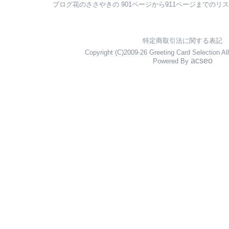
ブログ花のささやきの 901ページから911ページまでのリ
特定商取引法に関する表記
Copyright (C)2009-26 Greeting Card Selection Al
acseo
Powered By