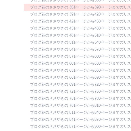
ブログ花のささやきの 331ページから360ページまでのリ
ブログ花のささやきの 361ページから390ページまでのリ
ブログ花のささやきの 391ページから420ページまでのリ
ブログ花のささやきの 421ページから450ページまでのリ
ブログ花のささやきの 451ページから480ページまでのリ
ブログ花のささやきの 481ページから510ページまでのリ
ブログ花のささやきの 511ページから540ページまでのリ
ブログ花のささやきの 541ページから570ページまでのリ
ブログ花のささやきの 571ページから600ページまでのリ
ブログ花のささやきの 601ページから630ページまでのリ
ブログ花のささやきの 631ページから660ページまでのリ
ブログ花のささやきの 661ページから690ページまでのリ
ブログ花のささやきの 691ページから720ページまでのリ
ブログ花のささやきの 721ページから750ページまでのリ
ブログ花のささやきの 751ページから780ページまでのリ
ブログ花のささやきの 781ページから810ページまでのリ
ブログ花のささやきの 811ページから840ページまでのリ
ブログ花のささやきの 841ページから870ページまでのリ
ブログ花のささやきの 871ページから900ページまでのリ