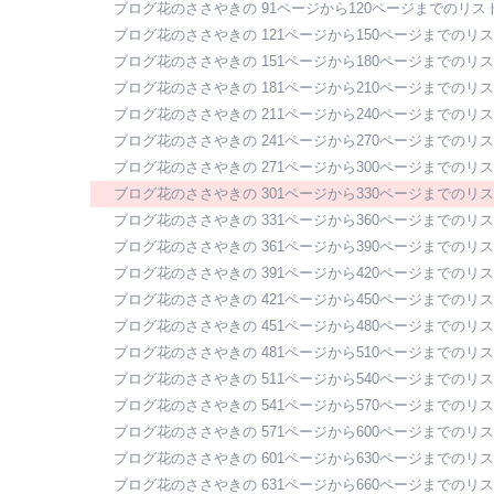
ブログ花のささやきの 91ページから120ページまでのリス
ブログ花のささやきの 121ページから150ページまでのリ
ブログ花のささやきの 151ページから180ページまでのリ
ブログ花のささやきの 181ページから210ページまでのリ
ブログ花のささやきの 211ページから240ページまでのリ
ブログ花のささやきの 241ページから270ページまでのリ
ブログ花のささやきの 271ページから300ページまでのリ
ブログ花のささやきの 301ページから330ページまでのリ
ブログ花のささやきの 331ページから360ページまでのリ
ブログ花のささやきの 361ページから390ページまでのリ
ブログ花のささやきの 391ページから420ページまでのリ
ブログ花のささやきの 421ページから450ページまでのリ
ブログ花のささやきの 451ページから480ページまでのリ
ブログ花のささやきの 481ページから510ページまでのリ
ブログ花のささやきの 511ページから540ページまでのリ
ブログ花のささやきの 541ページから570ページまでのリ
ブログ花のささやきの 571ページから600ページまでのリ
ブログ花のささやきの 601ページから630ページまでのリ
ブログ花のささやきの 631ページから660ページまでのリ