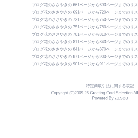
ブログ花のささやきの 661ページから690ページまでのリ
ブログ花のささやきの 691ページから720ページまでのリ
ブログ花のささやきの 721ページから750ページまでのリ
ブログ花のささやきの 751ページから780ページまでのリ
ブログ花のささやきの 781ページから810ページまでのリ
ブログ花のささやきの 811ページから840ページまでのリ
ブログ花のささやきの 841ページから870ページまでのリ
ブログ花のささやきの 871ページから900ページまでのリ
ブログ花のささやきの 901ページから911ページまでのリ
特定商取引法に関する表記
Copyright (C)2009-26 Greeting Card Selection Al
acseo
Powered By