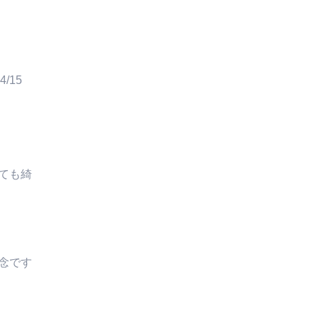
4/15
ても綺
念です