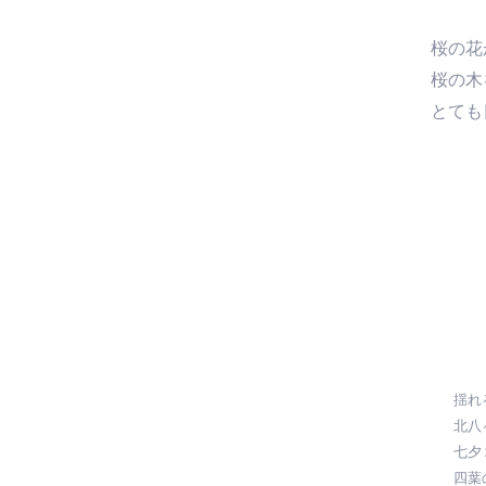
桜の花
桜の木
とても
揺れ
北八
七夕
四葉