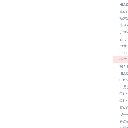
HMJ
藍の
栃木
小さ
デザ
とっ
カサ
cr
今年
桜と
HMJ
Gif
３月
Gi
Gif
春の
ワー
春の