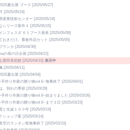
2025夏出展 ブース
[2025/05/27]
月
[2025/05/24]
県産業技術センター
[2025/05/19]
なシリーズ新作４
[2025/05/15]
インフェスタ’６１ブース発表
[2025/05/08]
ておきだけ。看板作品セット
[2025/05/05]
ブランカ
[2025/04/30]
eemaの母の日企画
[2025/04/22]
も豊田美術館
[2025/04/15]
表示中
楓
[2025/04/11]
2025夏出展
[2025/04/04]
t〜手作り作家の贈り物vol.6~無事終了
[2025/04/01]
は、別れの季節
[2025/03/29]
ft〜手作り作家の贈り物vol.6~始まりました
[2025/03/26]
t〜手作り作家の贈り物vol.6~まで３日
[2025/03/23]
雪と生誕１００年
[2025/03/19]
クショップ案
[2025/03/14]
夜空のランタン祭無事終了
[2025/03/10]