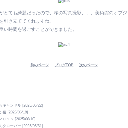
がとても綺麗だったので、桜の写真撮影、、、美術館のオブジ
を引き立ててくれますね。
良い時間を過ごすことができました。
前のページ
ブログTOP
次のページ
るキャンドル
[2025/06/22]
ヶ岳
[2025/06/18]
２０２５
[2025/06/10]
のクローバー
[2025/05/31]