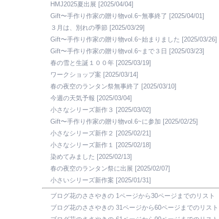
HMJ2025夏出展
[2025/04/04]
Gift〜手作り作家の贈り物vol.6~無事終了
[2025/04/01]
３月は、別れの季節
[2025/03/29]
Gift〜手作り作家の贈り物vol.6~始まりました
[2025/03/26]
Gift〜手作り作家の贈り物vol.6~まで３日
[2025/03/23]
春の雪と生誕１００年
[2025/03/19]
ワークショップ案
[2025/03/14]
春の夜空のランタン祭無事終了
[2025/03/10]
今週の天気予報
[2025/03/04]
小さなシリーズ新作３
[2025/03/02]
Gift〜手作り作家の贈り物vol.6~に参加
[2025/02/25]
小さなシリーズ新作２
[2025/02/21]
小さなシリーズ新作１
[2025/02/18]
染めてみました
[2025/02/13]
春の夜空のランタン祭に出展
[2025/02/07]
小さいシリーズ新作案
[2025/01/31]
ブログ花のささやきの 1ページから30ページまでのリスト
ブログ花のささやきの 31ページから60ページまでのリスト