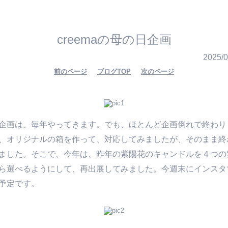
creemaの母の日企画
2025/0
前のページ
ブログTOP
次のページ
企画は、毎年やってきます。でも、ほとんど企画倒れで終わり
、オリジナルの箱を作って、対応してみましたが、そのまま終
ました。そこで、今年は、昨年の紫陽花のキャンドルを４つの
ら選べるようにして、再出展してみました。今週末にインスタ
予定です。