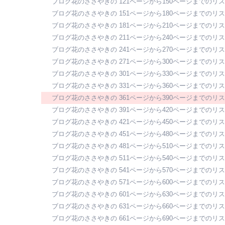
ブログ花のささやきの 121ページから150ページまでのリ
ブログ花のささやきの 151ページから180ページまでのリ
ブログ花のささやきの 181ページから210ページまでのリ
ブログ花のささやきの 211ページから240ページまでのリ
ブログ花のささやきの 241ページから270ページまでのリ
ブログ花のささやきの 271ページから300ページまでのリ
ブログ花のささやきの 301ページから330ページまでのリ
ブログ花のささやきの 331ページから360ページまでのリ
ブログ花のささやきの 361ページから390ページまでのリ
ブログ花のささやきの 391ページから420ページまでのリ
ブログ花のささやきの 421ページから450ページまでのリ
ブログ花のささやきの 451ページから480ページまでのリ
ブログ花のささやきの 481ページから510ページまでのリ
ブログ花のささやきの 511ページから540ページまでのリ
ブログ花のささやきの 541ページから570ページまでのリ
ブログ花のささやきの 571ページから600ページまでのリ
ブログ花のささやきの 601ページから630ページまでのリ
ブログ花のささやきの 631ページから660ページまでのリ
ブログ花のささやきの 661ページから690ページまでのリ