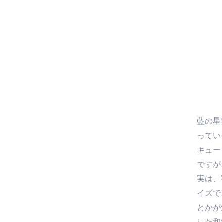
藍の星
ってい
キュー
ですが
実は、
イズで
とかが
した和