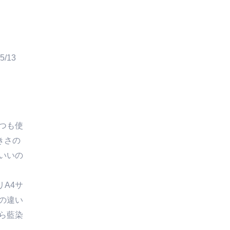
5/13
つも使
きさの
いいの
リA4サ
の違い
ら藍染
。