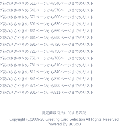
グ花のささやきの 511ページから540ページまでのリスト
グ花のささやきの 541ページから570ページまでのリスト
グ花のささやきの 571ページから600ページまでのリスト
グ花のささやきの 601ページから630ページまでのリスト
グ花のささやきの 631ページから660ページまでのリスト
グ花のささやきの 661ページから690ページまでのリスト
グ花のささやきの 691ページから720ページまでのリスト
グ花のささやきの 721ページから750ページまでのリスト
グ花のささやきの 751ページから780ページまでのリスト
グ花のささやきの 781ページから810ページまでのリスト
グ花のささやきの 811ページから840ページまでのリスト
グ花のささやきの 841ページから870ページまでのリスト
グ花のささやきの 871ページから900ページまでのリスト
グ花のささやきの 901ページから911ページまでのリスト
特定商取引法に関する表記
Copyright (C)2009-26 Greeting Card Selection All Rights Reserved
acseo
Powered By